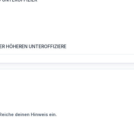
ER HÖHEREN UNTEROFFIZIERE
Reiche deinen Hinweis ein.