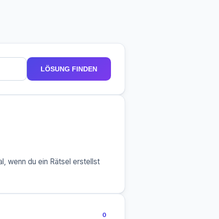
LÖSUNG FINDEN
, wenn du ein Rätsel erstellst
0