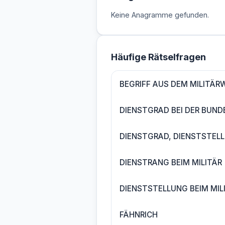
Keine Anagramme gefunden.
Häufige Rätselfragen
BEGRIFF AUS DEM MILITÄR
DIENSTGRAD BEI DER BUN
DIENSTGRAD, DIENSTSTELL
DIENSTRANG BEIM MILITÄR
DIENSTSTELLUNG BEIM MIL
FÄHNRICH