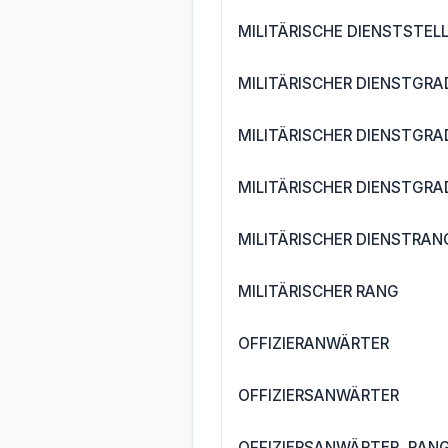
MILITÄRISCHE DIENSTSTEL
MILITÄRISCHER DIENSTGRA
MILITÄRISCHER DIENSTGRA
MILITÄRISCHER DIENSTGRAD
MILITÄRISCHER DIENSTRAN
MILITÄRISCHER RANG
OFFIZIERANWÄRTER
OFFIZIERSANWÄRTER
OFFIZIERSANWÄRTER, RANG