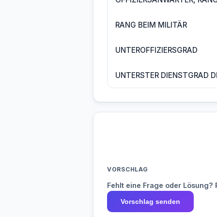
RANG BEIM MILITÄR
UNTEROFFIZIERSGRAD
UNTERSTER DIENSTGRAD D
VORSCHLAG
Fehlt eine Frage oder Lösung? 
Vorschlag senden