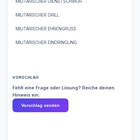
MILITÄRISCHER DIENSTSCHWUR
MILITÄRISCHER DRILL
MILITÄRISCHER EHRENGRUSS
MILITÄRISCHER EINDRINGLING
VORSCHLAG
Fehlt eine Frage oder Lösung? Reiche deinen
Hinweis ein.
Vorschlag senden