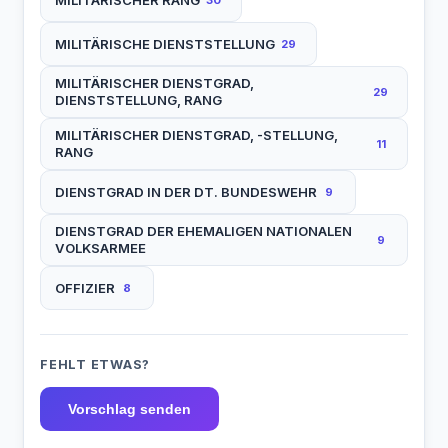
MILITÄRISCHE DIENSTSTELLUNG
29
MILITÄRISCHER DIENSTGRAD,
29
DIENSTSTELLUNG, RANG
MILITÄRISCHER DIENSTGRAD, -STELLUNG,
11
RANG
DIENSTGRAD IN DER DT. BUNDESWEHR
9
DIENSTGRAD DER EHEMALIGEN NATIONALEN
9
VOLKSARMEE
OFFIZIER
8
FEHLT ETWAS?
Vorschlag senden