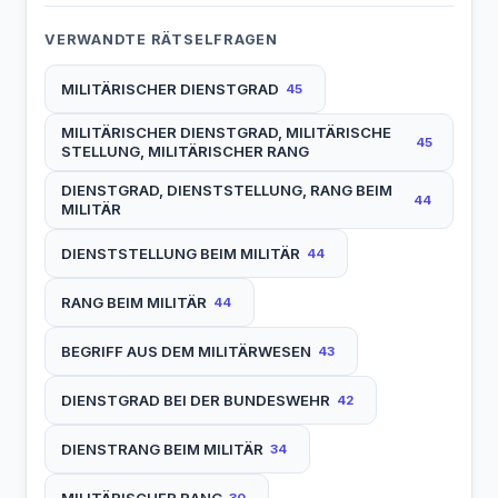
VERWANDTE RÄTSELFRAGEN
MILITÄRISCHER DIENSTGRAD
45
MILITÄRISCHER DIENSTGRAD, MILITÄRISCHE
45
STELLUNG, MILITÄRISCHER RANG
DIENSTGRAD, DIENSTSTELLUNG, RANG BEIM
44
MILITÄR
DIENSTSTELLUNG BEIM MILITÄR
44
RANG BEIM MILITÄR
44
BEGRIFF AUS DEM MILITÄRWESEN
43
DIENSTGRAD BEI DER BUNDESWEHR
42
DIENSTRANG BEIM MILITÄR
34
MILITÄRISCHER RANG
30