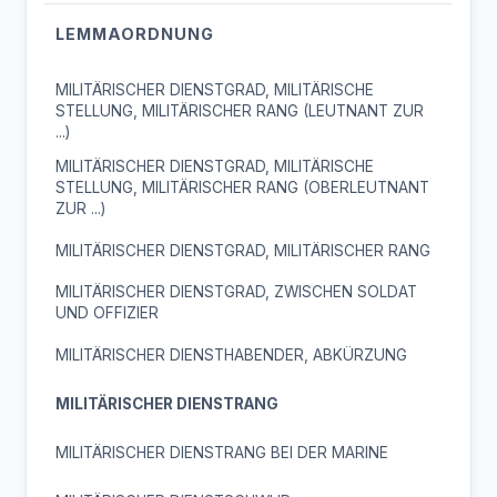
LEMMAORDNUNG
MILITÄRISCHER DIENSTGRAD, MILITÄRISCHE
STELLUNG, MILITÄRISCHER RANG (LEUTNANT ZUR
...)
MILITÄRISCHER DIENSTGRAD, MILITÄRISCHE
STELLUNG, MILITÄRISCHER RANG (OBERLEUTNANT
ZUR ...)
MILITÄRISCHER DIENSTGRAD, MILITÄRISCHER RANG
MILITÄRISCHER DIENSTGRAD, ZWISCHEN SOLDAT
UND OFFIZIER
MILITÄRISCHER DIENSTHABENDER, ABKÜRZUNG
MILITÄRISCHER DIENSTRANG
MILITÄRISCHER DIENSTRANG BEI DER MARINE