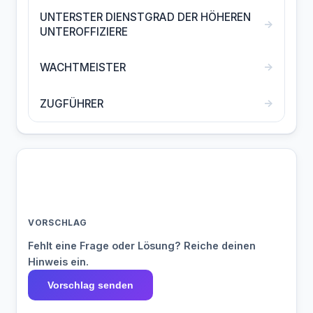
UNTERSTER DIENSTGRAD DER HÖHEREN
→
UNTEROFFIZIERE
→
WACHTMEISTER
→
ZUGFÜHRER
VORSCHLAG
Fehlt eine Frage oder Lösung? Reiche deinen
Hinweis ein.
Vorschlag senden