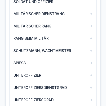
SOLDAT UND OFFIZIER
→
MILITÄRISCHER DIENSTRANG
→
MILITÄRISCHER RANG
→
RANG BEIM MILITÄR
→
SCHUTZMANN, WACHTMEISTER
→
SPIESS
→
UNTEROFFIZIER
→
UNTEROFFIZIERSDIENSTGRAD
→
UNTEROFFIZIERSGRAD