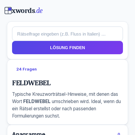
xwords
.de
LÖSUNG FINDEN
24 Fragen
FELDWEBEL
Typische Kreuzworträtsel-Hinweise, mit denen das
Wort
FELDWEBEL
umschrieben wird. Ideal, wenn du
ein Rätsel erstellst oder nach passenden
Formulierungen suchst.
Anagramme
0