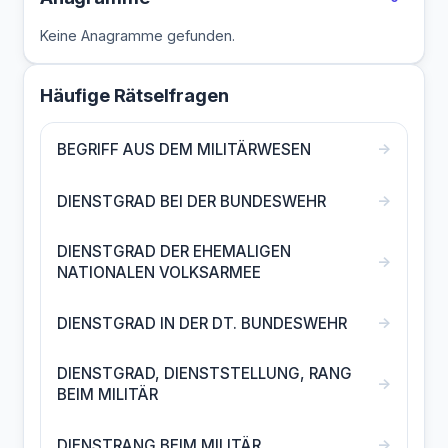
Keine Anagramme gefunden.
Häufige Rätselfragen
→
BEGRIFF AUS DEM MILITÄRWESEN
→
DIENSTGRAD BEI DER BUNDESWEHR
DIENSTGRAD DER EHEMALIGEN
→
NATIONALEN VOLKSARMEE
→
DIENSTGRAD IN DER DT. BUNDESWEHR
DIENSTGRAD, DIENSTSTELLUNG, RANG
→
BEIM MILITÄR
→
DIENSTRANG BEIM MILITÄR