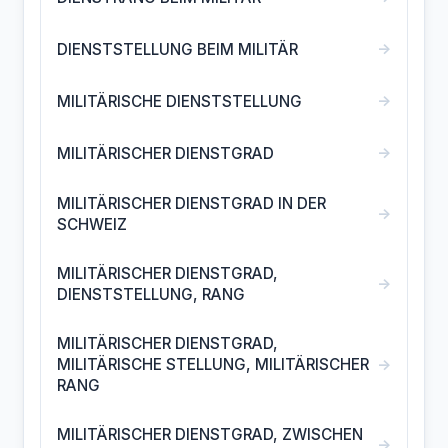
→
DIENSTSTELLUNG BEIM MILITÄR
→
MILITÄRISCHE DIENSTSTELLUNG
→
MILITÄRISCHER DIENSTGRAD
MILITÄRISCHER DIENSTGRAD IN DER
→
SCHWEIZ
MILITÄRISCHER DIENSTGRAD,
→
DIENSTSTELLUNG, RANG
MILITÄRISCHER DIENSTGRAD,
→
MILITÄRISCHE STELLUNG, MILITÄRISCHER
RANG
MILITÄRISCHER DIENSTGRAD, ZWISCHEN
→