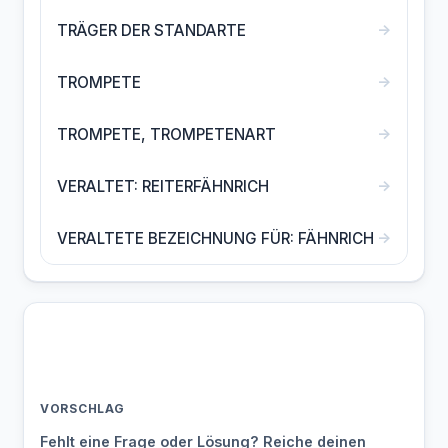
→
TRÄGER DER STANDARTE
→
TROMPETE
→
TROMPETE, TROMPETENART
→
VERALTET: REITERFÄHNRICH
→
VERALTETE BEZEICHNUNG FÜR: FÄHNRICH
VORSCHLAG
Fehlt eine Frage oder Lösung? Reiche deinen