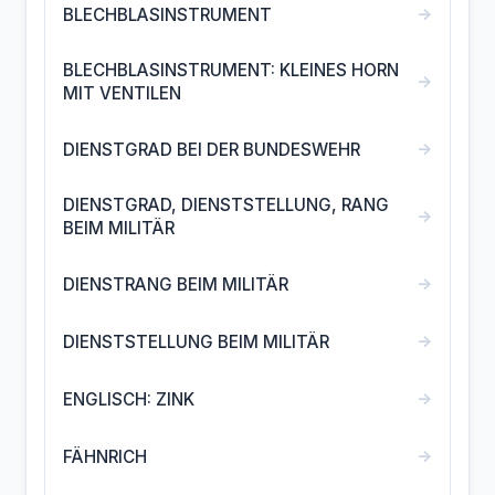
→
BLECHBLASINSTRUMENT
BLECHBLASINSTRUMENT: KLEINES HORN
→
MIT VENTILEN
→
DIENSTGRAD BEI DER BUNDESWEHR
DIENSTGRAD, DIENSTSTELLUNG, RANG
→
BEIM MILITÄR
→
DIENSTRANG BEIM MILITÄR
→
DIENSTSTELLUNG BEIM MILITÄR
→
ENGLISCH: ZINK
→
FÄHNRICH