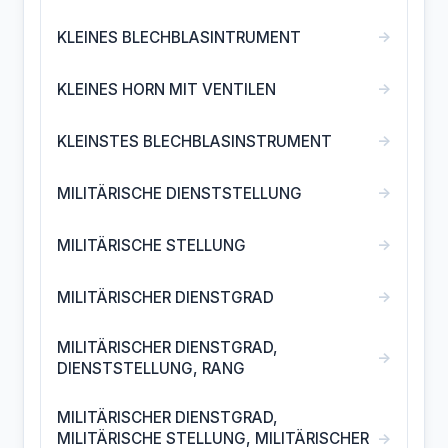
→
KLEINES BLECHBLASINTRUMENT
→
KLEINES HORN MIT VENTILEN
→
KLEINSTES BLECHBLASINSTRUMENT
→
MILITÄRISCHE DIENSTSTELLUNG
→
MILITÄRISCHE STELLUNG
→
MILITÄRISCHER DIENSTGRAD
MILITÄRISCHER DIENSTGRAD,
→
DIENSTSTELLUNG, RANG
MILITÄRISCHER DIENSTGRAD,
→
MILITÄRISCHE STELLUNG, MILITÄRISCHER