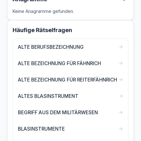
Keine Anagramme gefunden.
Häufige Rätselfragen
→
ALTE BERUFSBEZEICHNUNG
→
ALTE BEZEICHNUNG FÜR FÄHNRICH
→
ALTE BEZEICHNUNG FÜR REITERFÄHNRICH
→
ALTES BLASINSTRUMENT
→
BEGRIFF AUS DEM MILITÄRWESEN
→
BLASINSTRUMENTE