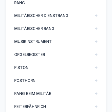
RANG
→
MILITÄRISCHER DIENSTRANG
→
MILITÄRISCHER RANG
→
MUSIKINSTRUMENT
→
ORGELREGISTER
→
PISTON
→
POSTHORN
→
RANG BEIM MILITÄR
→
REITERFÄHNRICH