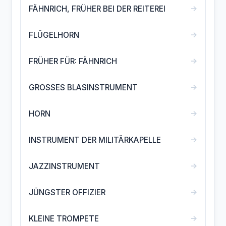
→
FÄHNRICH, FRÜHER BEI DER REITEREI
→
FLÜGELHORN
→
FRÜHER FÜR: FÄHNRICH
→
GROSSES BLASINSTRUMENT
→
HORN
→
INSTRUMENT DER MILITÄRKAPELLE
→
JAZZINSTRUMENT
→
JÜNGSTER OFFIZIER
→
KLEINE TROMPETE