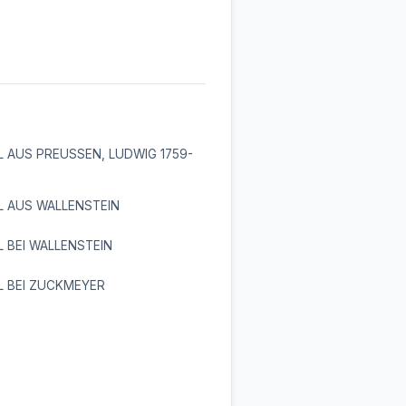
 AUS PREUSSEN, LUDWIG 1759-
L AUS WALLENSTEIN
 BEI WALLENSTEIN
L BEI ZUCKMEYER