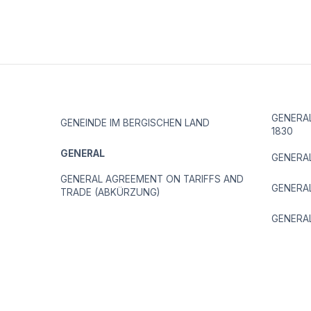
GENERAL
GENEINDE IM BERGISCHEN LAND
1830
GENERAL
GENERA
GENERAL AGREEMENT ON TARIFFS AND
GENERAL
TRADE (ABKÜRZUNG)
GENERA