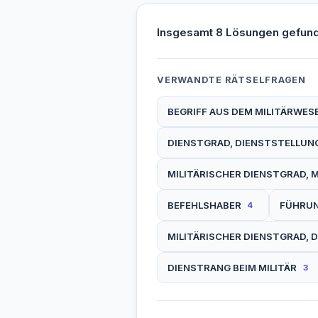
Insgesamt 8 Lösungen gefun
VERWANDTE RÄTSELFRAGEN
BEGRIFF AUS DEM MILITÄRWES
DIENSTGRAD, DIENSTSTELLUNG
MILITÄRISCHER DIENSTGRAD, M
BEFEHLSHABER
FÜHRU
4
MILITÄRISCHER DIENSTGRAD, 
DIENSTRANG BEIM MILITÄR
3