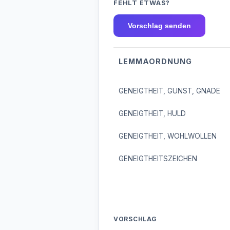
FEHLT ETWAS?
Vorschlag senden
LEMMAORDNUNG
GENEIGTHEIT, GUNST, GNADE
GENEIGTHEIT, HULD
GENEIGTHEIT, WOHLWOLLEN
GENEIGTHEITSZEICHEN
VORSCHLAG