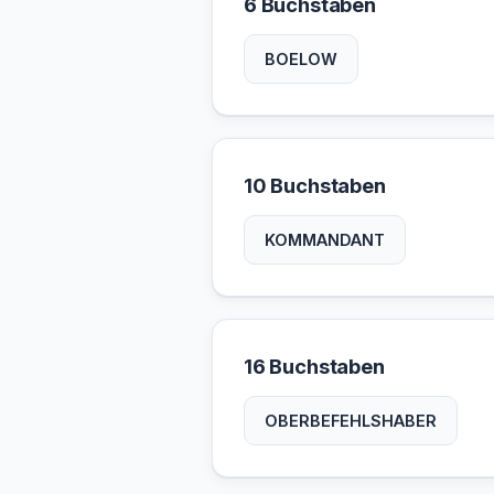
6 Buchstaben
BOELOW
10 Buchstaben
KOMMANDANT
16 Buchstaben
OBERBEFEHLSHABER